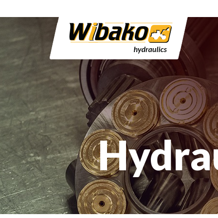
Hydra